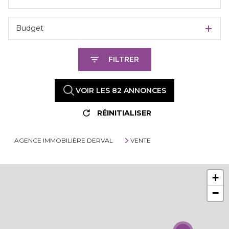
Budget
FILTRER
VOIR LES
82
ANNONCES
RÉINITIALISER
AGENCE IMMOBILIÈRE DERVAL
VENTE
+
−