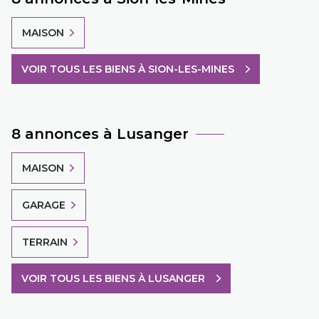
MAISON
VOIR TOUS LES BIENS À SION-LES-MINES
8 annonces à Lusanger
MAISON
GARAGE
TERRAIN
VOIR TOUS LES BIENS À LUSANGER