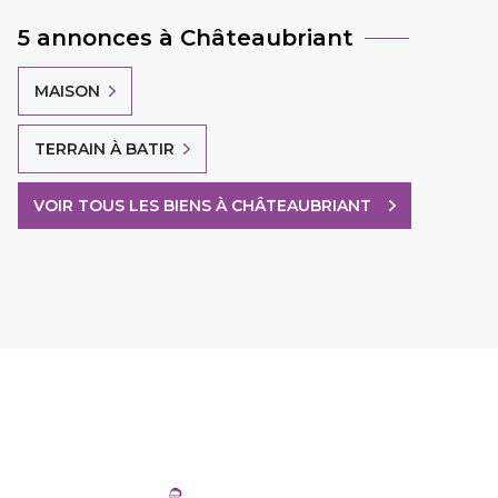
5 annonces à Châteaubriant
MAISON
TERRAIN À BATIR
VOIR TOUS LES BIENS À CHÂTEAUBRIANT