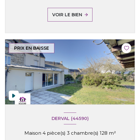
VOIR LE BIEN
PRIX EN BAISSE
DERVAL (44590)
Maison 4 pièce(s) 3 chambre(s) 128 m²