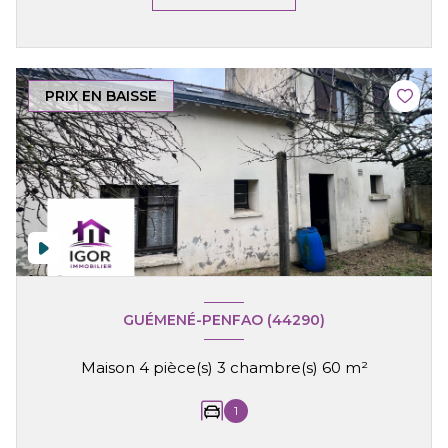
PRIX EN BAISSE
GUÉMENÉ-PENFAO (44290)
Maison 4 pièce(s) 3 chambre(s) 60 m²
1