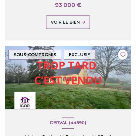
93 000 €
VOIR LE BIEN
SOUS-COMPROMIS
EXCLUSIF
DERVAL (44590)