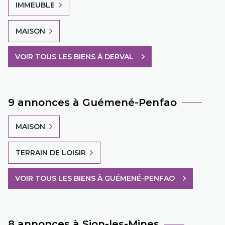
IMMEUBLE
MAISON
VOIR TOUS LES BIENS À DERVAL
9 annonces à Guémené-Penfao
MAISON
TERRAIN DE LOISIR
VOIR TOUS LES BIENS À GUÉMENÉ-PENFAO
8 annonces à Sion-les-Mines