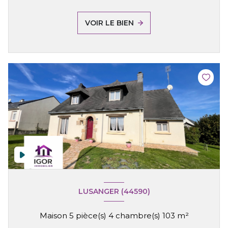
VOIR LE BIEN
LUSANGER (44590)
Maison 5 pièce(s) 4 chambre(s) 103 m²