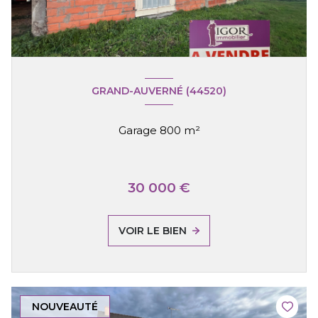
GRAND-AUVERNÉ (44520)
Garage 800 m²
30 000 €
VOIR LE BIEN
NOUVEAUTÉ