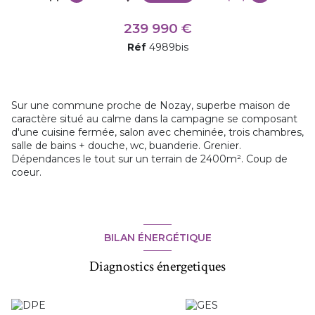
239 990 €
Réf
4989bis
Sur une commune proche de Nozay, superbe maison de
caractère situé au calme dans la campagne se composant
d'une cuisine fermée, salon avec cheminée, trois chambres,
salle de bains + douche, wc, buanderie. Grenier.
Dépendances le tout sur un terrain de 2400m². Coup de
coeur.
BILAN ÉNERGÉTIQUE
Diagnostics énergetiques