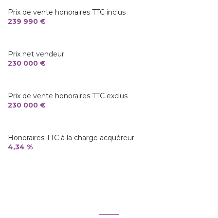
Prix de vente honoraires TTC inclus
239 990 €
Prix net vendeur
230 000 €
Prix de vente honoraires TTC exclus
230 000 €
Honoraires TTC à la charge acquéreur
4,34 %