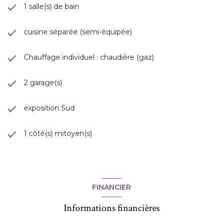
1 salle(s) de bain
cuisine séparée (semi-équipée)
Chauffage individuel : chaudière (gaz)
2 garage(s)
exposition Sud
1 côté(s) mitoyen(s)
FINANCIER
Informations financières