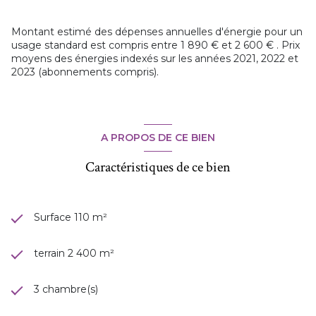
Montant estimé des dépenses annuelles d'énergie pour un
usage standard est compris entre 1 890 € et 2 600 € . Prix
moyens des énergies indexés sur les années 2021, 2022 et
2023 (abonnements compris).
A PROPOS DE CE BIEN
Caractéristiques de ce bien
Surface 110 m²
terrain 2 400 m²
3 chambre(s)