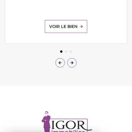
VOIR LE BIEN