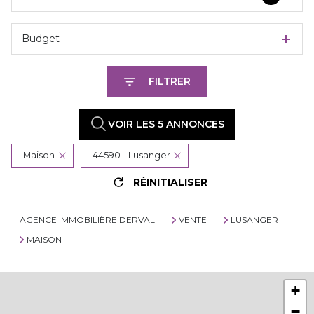
Budget
FILTRER
VOIR LES
5
ANNONCES
Maison
44590 - Lusanger
RÉINITIALISER
AGENCE IMMOBILIÈRE DERVAL
VENTE
LUSANGER
MAISON
+
−