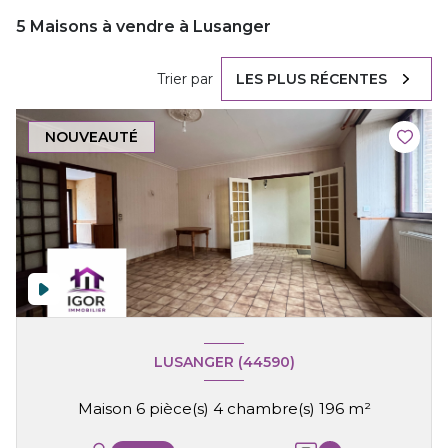
5
Maisons à vendre à Lusanger
Trier par
LES PLUS RÉCENTES
NOUVEAUTÉ
LUSANGER (44590)
Maison 6 pièce(s) 4 chambre(s) 196 m²