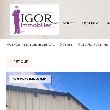
VENTES
LOCATIONS
P
AGENCE IMMOBILIÈRE DERVAL
VENTE
GRAND AUVERNE
RETOUR
SOUS-COMPROMIS