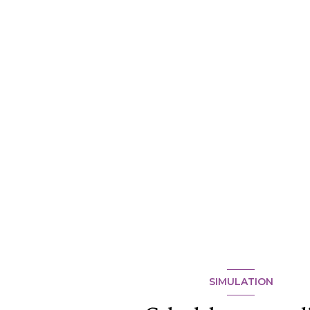
SIMULATION