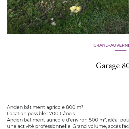
GRAND-AUVERNÉ
Ancien bâtiment agricole 800 m²
Location possible : 700 €/mois
Ancien bâtiment agricole d’environ 800 m², idéal pou
une activité professionnelle. Grand volume, accès fac