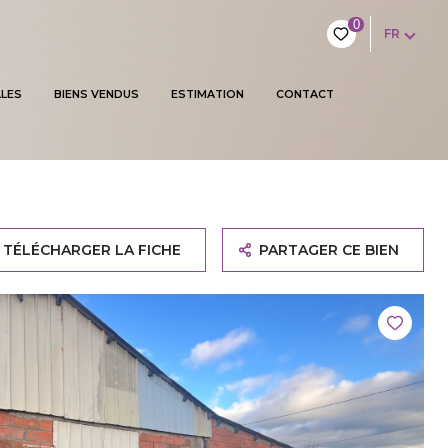
0
FR
LES
BIENS VENDUS
ESTIMATION
CONTACT
TÉLÉCHARGER LA FICHE
PARTAGER CE BIEN