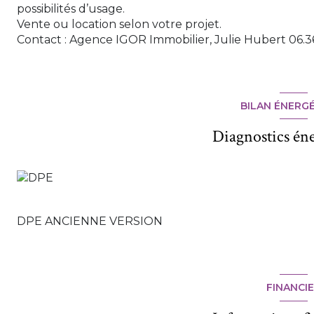
possibilités d’usage.
Vente ou location selon votre projet.
Contact : Agence IGOR Immobilier, Julie Hubert 06.36
BILAN ÉNERG
Diagnostics én
DPE ANCIENNE VERSION
FINANCI