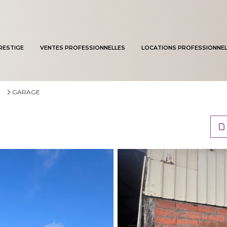
RESTIGE
VENTES PROFESSIONNELLES
LOCATIONS PROFESSIONNEL
GARAGE