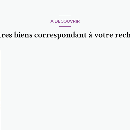
A DÉCOUVRIR
utres biens correspondant à votre rec