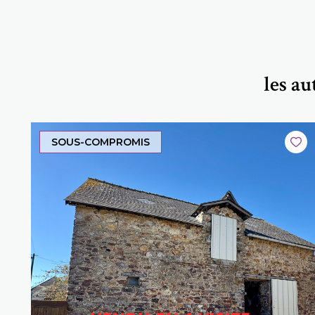
les a
SOUS-COMPROMIS