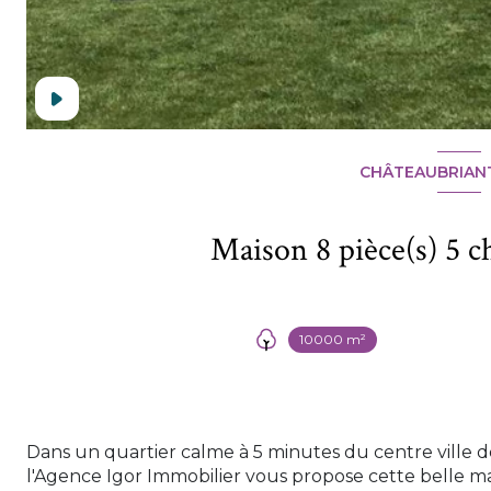
CHÂTEAUBRIANT
10000 m²
Dans un quartier calme à 5 minutes du centre ville d
l'Agence Igor Immobilier vous propose cette belle