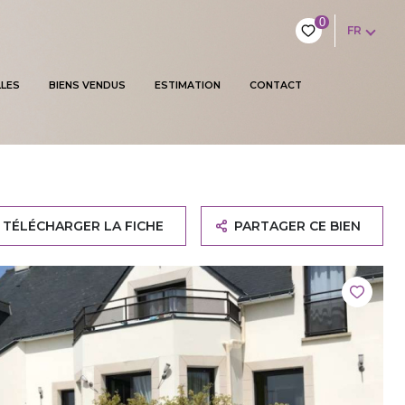
0
FR
LES
BIENS VENDUS
ESTIMATION
CONTACT
TÉLÉCHARGER LA FICHE
PARTAGER CE BIEN