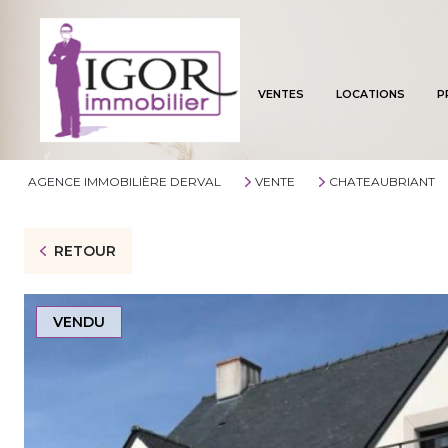
VENTES
LOCATIONS
P
AGENCE IMMOBILIÈRE DERVAL
VENTE
CHATEAUBRIANT
RETOUR
VENDU