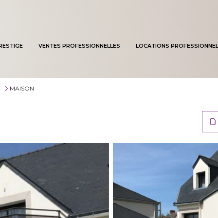
RESTIGE
VENTES PROFESSIONNELLES
LOCATIONS PROFESSIONNEL
MAISON