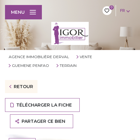
0
FR
MENU
AGENCE IMMOBILIÈRE DERVAL
VENTE
GUEMENE PENFAO
TERRAIN
RETOUR
TÉLÉCHARGER LA FICHE
PARTAGER CE BIEN