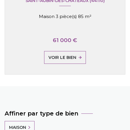
SAINT-AUBIN-DES-CHÂTEAUX (44110)
Maison 3 pièce(s) 85 m²
61 000 €
VOIR LE BIEN
Affiner par type de bien
MAISON