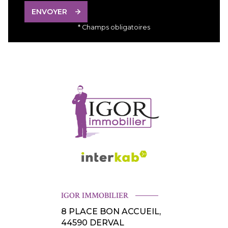
ENVOYER
* Champs obligatoires
IGOR IMMOBILIER
8 PLACE BON ACCUEIL,
44590
DERVAL