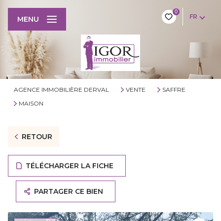
0
FR
MENU
AGENCE IMMOBILIÈRE DERVAL
VENTE
SAFFRE
MAISON
RETOUR
TÉLÉCHARGER LA FICHE
PARTAGER CE BIEN