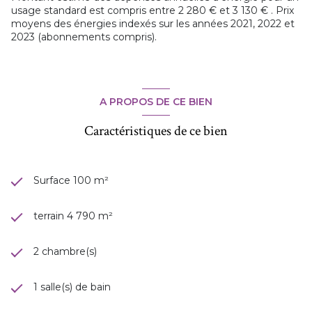
usage standard est compris entre 2 280 € et 3 130 € . Prix
moyens des énergies indexés sur les années 2021, 2022 et
2023 (abonnements compris).
A PROPOS DE CE BIEN
Caractéristiques de ce bien
Surface 100 m²
terrain 4 790 m²
2 chambre(s)
1 salle(s) de bain