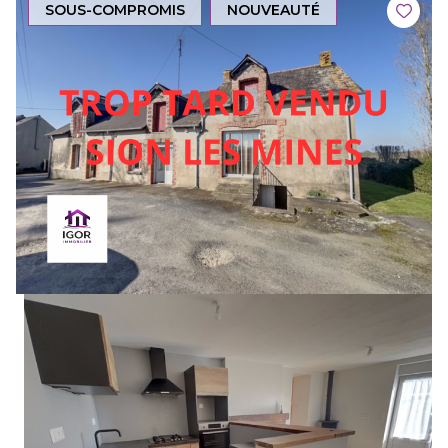
SOUS-COMPROMIS
NOUVEAUTÉ