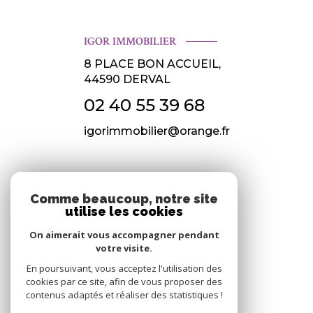
IGOR IMMOBILIER
8 PLACE BON ACCUEIL,
44590
DERVAL
02 40 55 39 68
igorimmobilier@orange.fr
NOS RÉSEAUX
Comme beaucoup, notre site
utilise les cookies
Nous suivre
On aimerait vous accompagner pendant
votre visite.
En poursuivant, vous acceptez l'utilisation des
cookies par ce site, afin de vous proposer des
contenus adaptés et réaliser des statistiques !