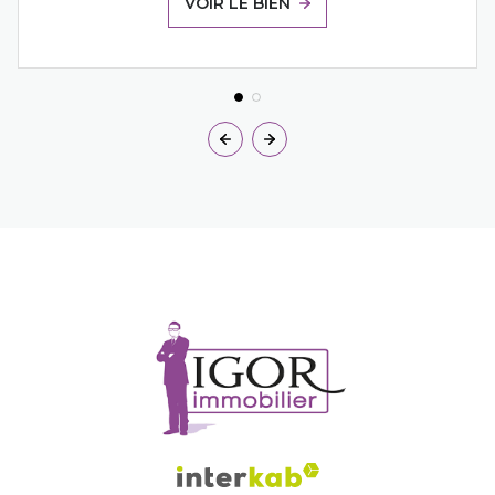
VOIR LE BIEN