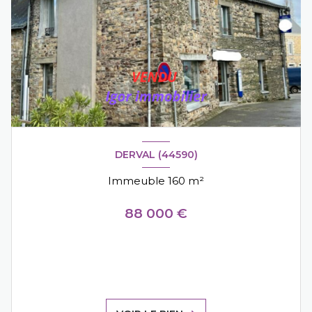
DERVAL (44590)
Immeuble 160 m²
88 000 €