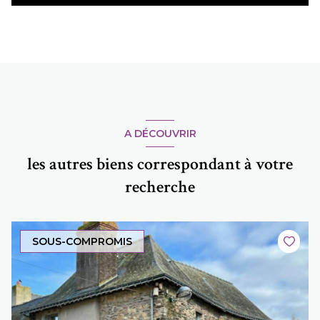
A DÉCOUVRIR
les autres biens correspondant à votre
recherche
SOUS-COMPROMIS