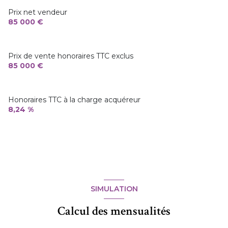
Prix net vendeur
85 000 €
Prix de vente honoraires TTC exclus
85 000 €
Honoraires TTC à la charge acquéreur
8,24 %
SIMULATION
Calcul des mensualités