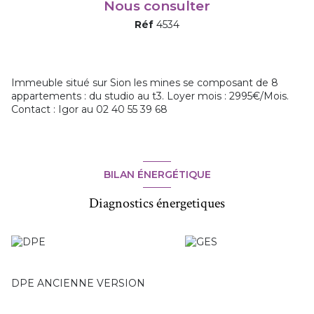
Nous consulter
Réf
4534
Immeuble situé sur Sion les mines se composant de 8
appartements : du studio au t3. Loyer mois : 2995€/Mois.
Contact : Igor au 02 40 55 39 68
BILAN ÉNERGÉTIQUE
Diagnostics énergetiques
DPE ANCIENNE VERSION