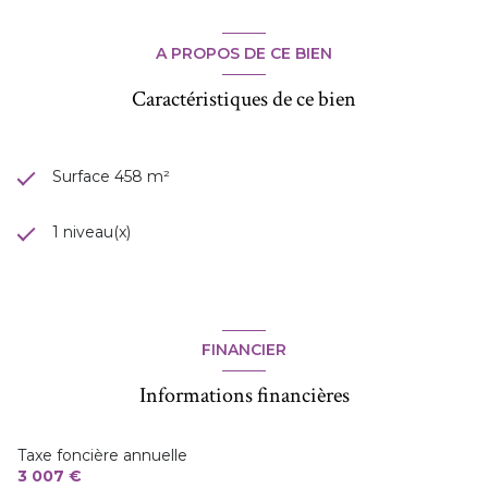
A PROPOS DE CE BIEN
Caractéristiques de ce bien
Surface 458 m²
1 niveau(x)
FINANCIER
Informations financières
Taxe foncière annuelle
3 007 €