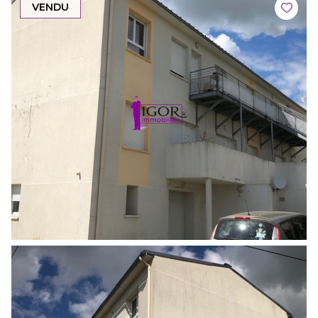
VENDU