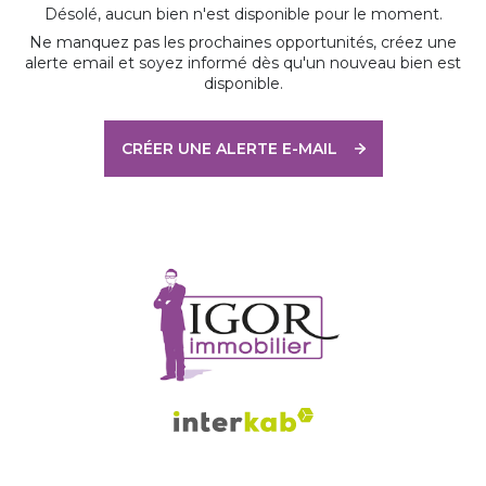
Désolé, aucun bien n'est disponible pour le moment.
Ne manquez pas les prochaines opportunités, créez une
alerte email et soyez informé dès qu'un nouveau bien est
disponible.
CRÉER UNE ALERTE E-MAIL