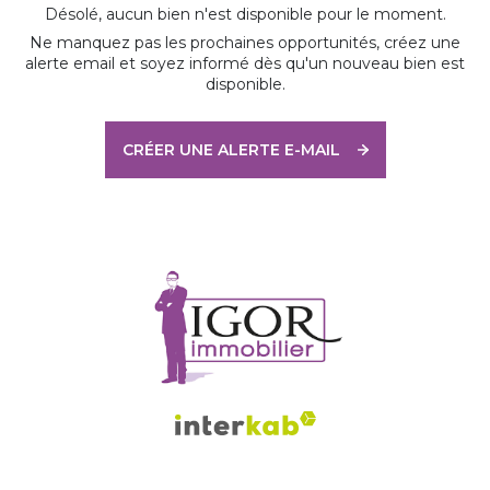
Désolé, aucun bien n'est disponible pour le moment.
Ne manquez pas les prochaines opportunités, créez une
alerte email et soyez informé dès qu'un nouveau bien est
disponible.
CRÉER UNE ALERTE E-MAIL