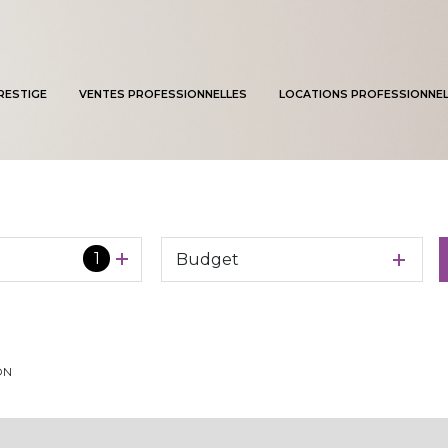
RESTIGE
VENTES PROFESSIONNELLES
LOCATIONS PROFESSIONNEL
1
Budget
ON