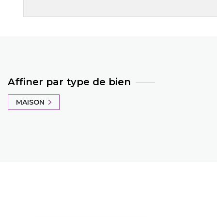
Affiner par type de bien
MAISON