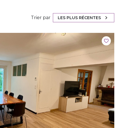
Trier par
LES PLUS RÉCENTES