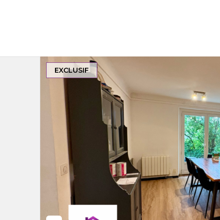
EXCLUSIF