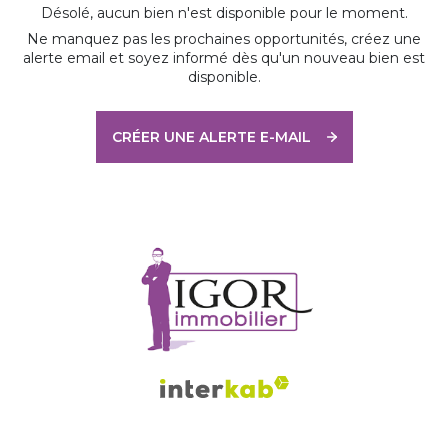
Désolé, aucun bien n'est disponible pour le moment.
Ne manquez pas les prochaines opportunités, créez une
alerte email et soyez informé dès qu'un nouveau bien est
disponible.
CRÉER UNE ALERTE E-MAIL