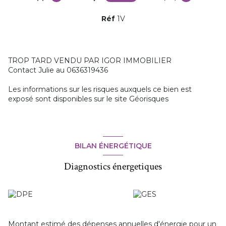
Réf
1V
TROP TARD VENDU PAR IGOR IMMOBILIER
Contact Julie au 0636319436
Les informations sur les risques auxquels ce bien est
exposé sont disponibles sur le site
Géorisques
BILAN ÉNERGÉTIQUE
Diagnostics énergetiques
Montant estimé des dépenses annuelles d'énergie pour un