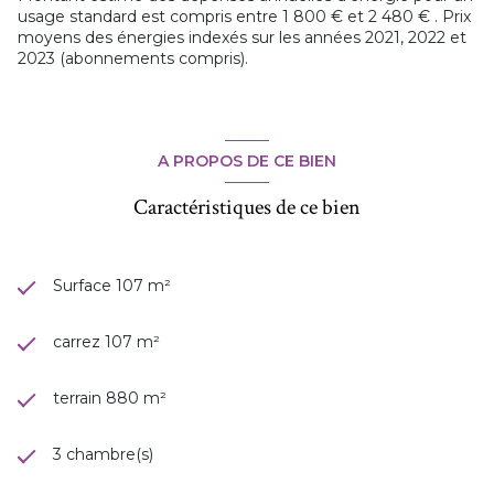
usage standard est compris entre 1 800 € et 2 480 € . Prix
moyens des énergies indexés sur les années 2021, 2022 et
2023 (abonnements compris).
A PROPOS DE CE BIEN
Caractéristiques de ce bien
Surface 107 m²
carrez 107 m²
terrain 880 m²
3 chambre(s)