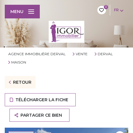
0
FR
MENU
AGENCE IMMOBILIÈRE DERVAL
VENTE
DERVAL
MAISON
RETOUR
TÉLÉCHARGER LA FICHE
PARTAGER CE BIEN