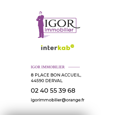
IGOR IMMOBILIER
8 PLACE BON ACCUEIL,
44590
DERVAL
02 40 55 39 68
igorimmobilier@orange.fr