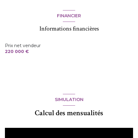
FINANCIER
Informations financières
Prix net vendeur
220 000 €
SIMULATION
Calcul des mensualités