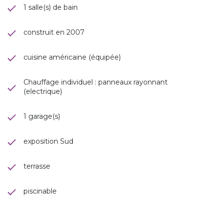
1 salle(s) de bain
construit en 2007
cuisine américaine (équipée)
Chauffage individuel : panneaux rayonnant
(electrique)
1 garage(s)
exposition Sud
terrasse
piscinable