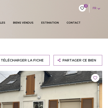
0
FR
LES
BIENS VENDUS
ESTIMATION
CONTACT
TÉLÉCHARGER LA FICHE
PARTAGER CE BIEN