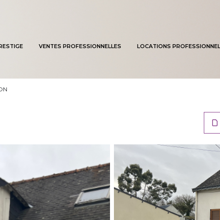
RESTIGE
VENTES PROFESSIONNELLES
LOCATIONS PROFESSIONNEL
ON