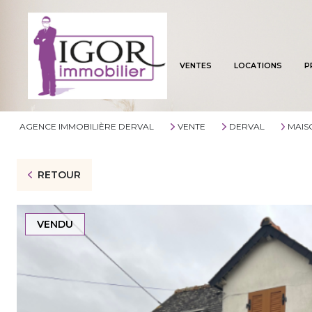
VENTES
LOCATIONS
P
AGENCE IMMOBILIÈRE DERVAL
VENTE
DERVAL
MAIS
RETOUR
VENDU