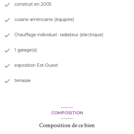
construit en 2005
cuisine américaine (équipée)
Chauffage individuel : radiateur (electrique)
1 garage(s)
exposition Est-Ouest
terrasse
COMPOSITION
Composition de ce bien