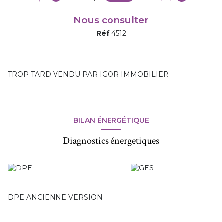
Nous consulter
Réf
4512
TROP TARD VENDU PAR IGOR IMMOBILIER
BILAN ÉNERGÉTIQUE
Diagnostics énergetiques
DPE ANCIENNE VERSION