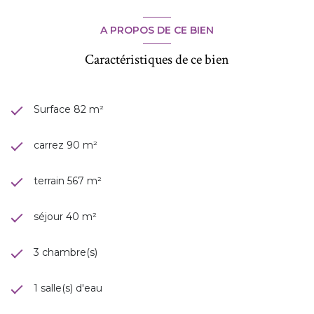
A PROPOS DE CE BIEN
Caractéristiques de ce bien
Surface 82 m²
carrez 90 m²
terrain 567 m²
séjour 40 m²
3 chambre(s)
1 salle(s) d'eau