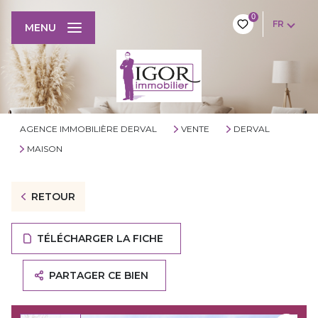
0
FR
MENU
AGENCE IMMOBILIÈRE DERVAL
VENTE
DERVAL
MAISON
RETOUR
TÉLÉCHARGER LA FICHE
PARTAGER CE BIEN